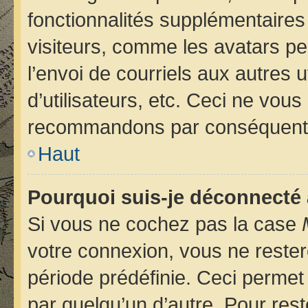
fonctionnalités supplémentaires
visiteurs, comme les avatars pe
l’envoi de courriels aux autres u
d’utilisateurs, etc. Ceci ne vou
recommandons par conséquent d
Haut
Pourquoi suis-je déconnecté
Si vous ne cochez pas la case
votre connexion, vous ne reste
période prédéfinie. Ceci permet 
par quelqu’un d’autre. Pour rest