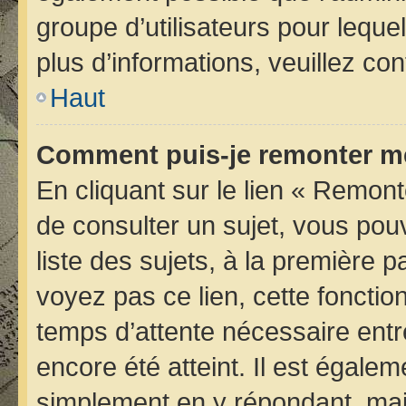
groupe d’utilisateurs pour lequel
plus d’informations, veuillez co
Haut
Comment puis-je remonter me
En cliquant sur le lien « Remont
de consulter un sujet, vous pou
liste des sujets, à la première
voyez pas ce lien, cette fonctio
temps d’attente nécessaire entr
encore été atteint. Il est égale
simplement en y répondant, mais