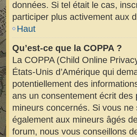
données. Si tel était le cas, i
participer plus activement aux d
Haut
Qu’est-ce que la COPPA ?
La COPPA (Child Online Privacy 
États-Unis d’Amérique qui deman
potentiellement des informatio
ans un consentement écrit des 
mineurs concernés. Si vous ne s
également aux mineurs âgés de 
forum, nous vous conseillons de