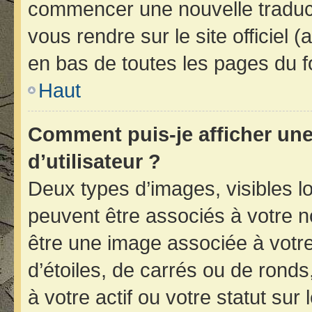
commencer une nouvelle traducti
vous rendre sur le site officiel 
en bas de toutes les pages du f
Haut
Comment puis-je afficher un
d’utilisateur ?
Deux types d’images, visibles l
peuvent être associés à votre no
être une image associée à votr
d’étoiles, de carrés ou de rond
à votre actif ou votre statut sur