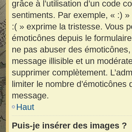
grâce à l’utilisation d’un code c
sentiments. Par exemple, « :) » 
:( » exprime la tristesse. Vous 
émoticônes depuis le formulair
ne pas abuser des émoticônes, 
message illisible et un modérateu
supprimer complètement. L’admi
limiter le nombre d’émoticônes 
message.
Haut
Puis-je insérer des images ?