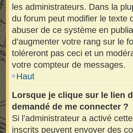
les administrateurs. Dans la plu
du forum peut modifier le texte
abuser de ce système en publia
d’augmenter votre rang sur le 
toléreront pas ceci et un modér
votre compteur de messages.
Haut
Lorsque je clique sur le lien d
demandé de me connecter ?
Si l’administrateur a activé cette
inscrits peuvent envoyer des cou