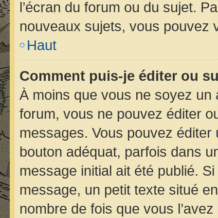
l’écran du forum ou du sujet. P
nouveaux sujets, vous pouvez v
Haut
Comment puis-je éditer ou s
À moins que vous ne soyez un 
forum, vous ne pouvez éditer o
messages. Vous pouvez éditer 
bouton adéquat, parfois dans un
message initial ait été publié. 
message, un petit texte situé 
nombre de fois que vous l’avez é