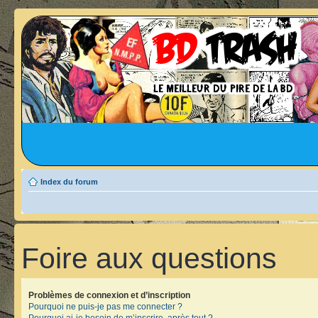
Index du forum
Foire aux questions
Problèmes de connexion et d’inscription
Pourquoi ne puis-je pas me connecter ?