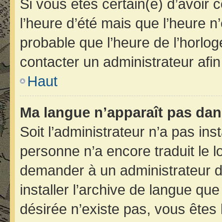
Si vous êtes certain(e) d’avoir 
l’heure d’été mais que l’heure n’
probable que l’heure de l’horlog
contacter un administrateur afi
Haut
Ma langue n’apparaît pas dans 
Soit l’administrateur n’a pas inst
personne n’a encore traduit le 
demander à un administrateur du 
installer l’archive de langue qu
désirée n’existe pas, vous êtes 