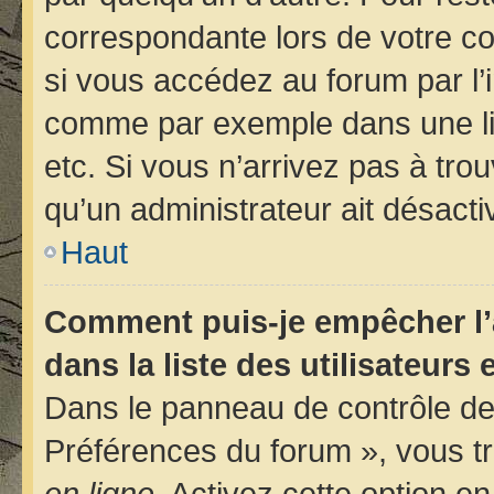
correspondante lors de votre 
si vous accédez au forum par l’i
comme par exemple dans une libr
etc. Si vous n’arrivez pas à trou
qu’un administrateur ait désactiv
Haut
Comment puis-je empêcher l’
dans la liste des utilisateurs 
Dans le panneau de contrôle de 
Préférences du forum », vous tr
en ligne
. Activez cette option e