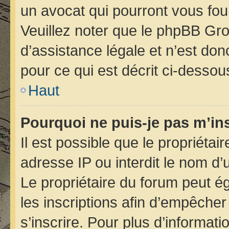
un avocat qui pourront vous fou
Veuillez noter que le phpBB Gro
d’assistance légale et n’est do
pour ce qui est décrit ci-dessou
Haut
Pourquoi ne puis-je pas m’ins
Il est possible que le propriétair
adresse IP ou interdit le nom d’u
Le propriétaire du forum peut é
les inscriptions afin d’empêcher
s’inscrire. Pour plus d’informati