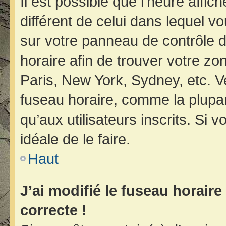
Il est possible que l’heure affic
différent de celui dans lequel vo
sur votre panneau de contrôle de 
horaire afin de trouver votre z
Paris, New York, Sydney, etc. Ve
fuseau horaire, comme la plupar
qu’aux utilisateurs inscrits. Si v
idéale de le faire.
Haut
J’ai modifié le fuseau horaire
correcte !