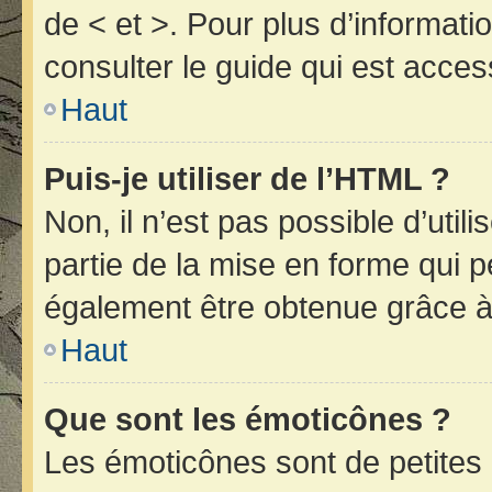
de < et >. Pour plus d’informat
consulter le guide qui est acces
Haut
Puis-je utiliser de l’HTML ?
Non, il n’est pas possible d’uti
partie de la mise en forme qui 
également être obtenue grâce à 
Haut
Que sont les émoticônes ?
Les émoticônes sont de petites 