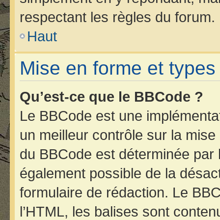
respectant les règles du forum.
Haut
Mise en forme et types
Qu’est-ce que le BBCode ?
Le BBCode est une implémentati
un meilleur contrôle sur la mise
du BBCode est déterminée par l’
également possible de la désac
formulaire de rédaction. Le BBCo
l’HTML, les balises sont contenu