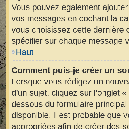
Vous pouvez également ajouter 
vos messages en cochant la case
vous choisissez cette dernière op
spécifier sur chaque message vo
Haut
Comment puis-je créer un so
Lorsque vous rédigez un nouvea
d’un sujet, cliquez sur l’onglet 
dessous du formulaire principal 
disponible, il est probable que
appropriées afin de créer des s