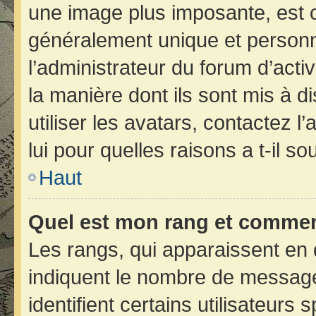
une image plus imposante, est 
généralement unique et personne
l’administrateur du forum d’acti
la manière dont ils sont mis à d
utiliser les avatars, contactez 
lui pour quelles raisons a t-il so
Haut
Quel est mon rang et comment
Les rangs, qui apparaissent en 
indiquent le nombre de message
identifient certains utilisateur