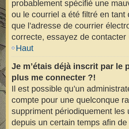
probablement spécifié une mauv
ou le courriel a été filtré en tan
que l’adresse de courrier électr
correcte, essayez de contacter 
Haut
Je m’étais déjà inscrit par le
plus me connecter ?!
Il est possible qu’un administra
compte pour une quelconque ra
suppriment périodiquement les ut
depuis un certain temps afin de r