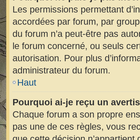
Les permissions permettant d’in
accordées par forum, par groupe 
du forum n’a peut-être pas autor
le forum concerné, ou seuls cer
autorisation. Pour plus d’informa
administrateur du forum.
Haut
Pourquoi ai-je reçu un avert
Chaque forum a son propre ens
pas une de ces règles, vous rec
que cette décision n’appartient 