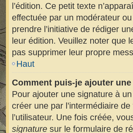
l’édition. Ce petit texte n’apparaî
effectuée par un modérateur ou u
prendre l’initiative de rédiger u
leur édition. Veuillez noter que
pas supprimer leur propre mess
Haut
Comment puis-je ajouter une
Pour ajouter une signature à u
créer une par l’intermédiaire d
l’utilisateur. Une fois créée, v
signature
sur le formulaire de ré