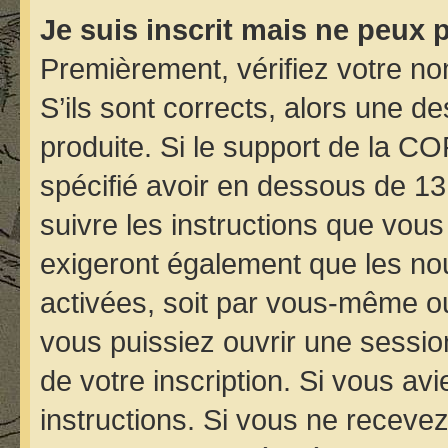
Je suis inscrit mais ne peux 
Premièrement, vérifiez votre nom
S’ils sont corrects, alors une d
produite. Si le support de la C
spécifié avoir en dessous de 13
suivre les instructions que vou
exigeront également que les nou
activées, soit par vous-même ou
vous puissiez ouvrir une session
de votre inscription. Si vous avi
instructions. Si vous ne receve