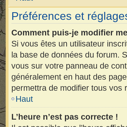
Préférences et réglages
Comment puis-je modifier me
Si vous êtes un utilisateur insc
la base de données du forum. Si
vous sur votre panneau de contrôl
généralement en haut des page
permettra de modifier tous vos 
Haut
L’heure n’est pas correcte !