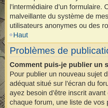
l’intermédiaire d’un formulaire.
malveillante du système de mes
utilisateurs anonymes ou des ro
Haut
Problèmes de publicati
Comment puis-je publier un s
Pour publier un nouveau sujet d
adéquat situé sur l’écran du for
ayez besoin d’être inscrit avan
chaque forum, une liste de vos 