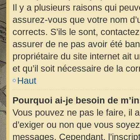
Il y a plusieurs raisons qui peu
assurez-vous que votre nom d’ut
corrects. S’ils le sont, contacte
assurer de ne pas avoir été bann
propriétaire du site internet ait
et qu’il soit nécessaire de la cor
Haut
Pourquoi ai-je besoin de m’in
Vous pouvez ne pas le faire, il 
d’exiger ou non que vous soyez i
messages. Cependant, l’inscrip