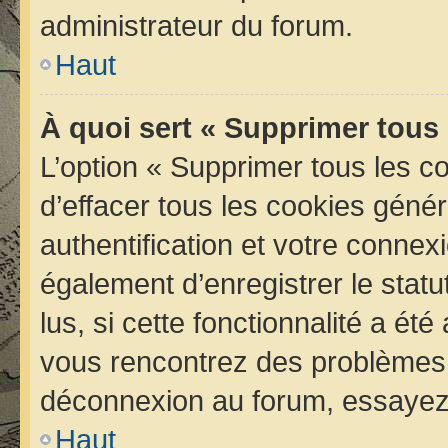
administrateur du forum.
Haut
À quoi sert « Supprimer tous
L’option « Supprimer tous les 
d’effacer tous les cookies géné
authentification et votre conne
également d’enregistrer le statu
lus, si cette fonctionnalité a été
vous rencontrez des problèmes 
déconnexion au forum, essayez 
Haut