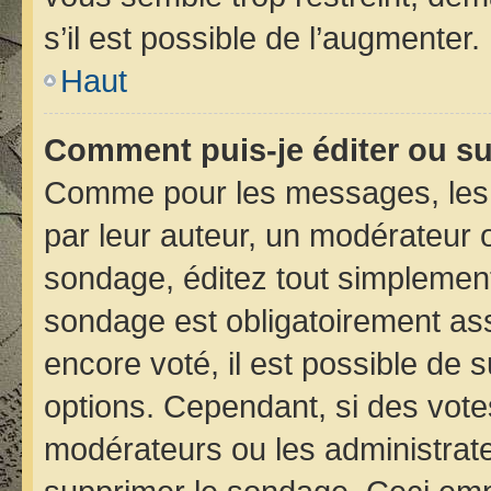
s’il est possible de l’augmenter.
Haut
Comment puis-je éditer ou s
Comme pour les messages, les 
par leur auteur, un modérateur 
sondage, éditez tout simplement
sondage est obligatoirement ass
encore voté, il est possible de 
options. Cependant, si des vote
modérateurs ou les administrateu