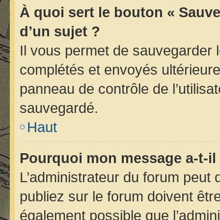
À quoi sert le bouton « Sauve
d’un sujet ?
Il vous permet de sauvegarder 
complétés et envoyés ultérieur
panneau de contrôle de l’utilis
sauvegardé.
Haut
Pourquoi mon message a-t-il 
L’administrateur du forum peut
publiez sur le forum doivent être 
également possible que l’admini