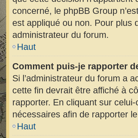
concerné, le phpBB Group n’est
est appliqué ou non. Pour plus d
administrateur du forum.
Haut
Comment puis-je rapporter d
Si l’administrateur du forum a ac
cette fin devrait être affiché 
rapporter. En cliquant sur celui
nécessaires afin de rapporter 
Haut