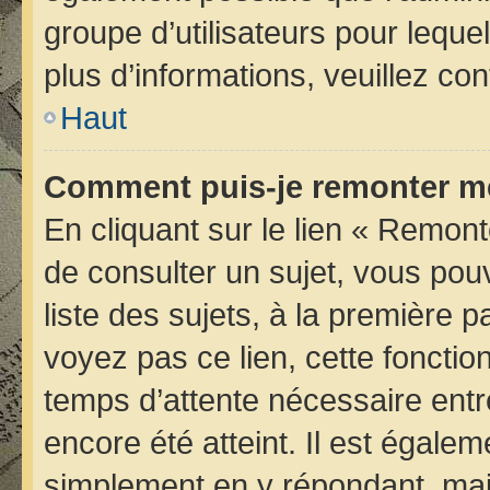
groupe d’utilisateurs pour lequel
plus d’informations, veuillez co
Haut
Comment puis-je remonter me
En cliquant sur le lien « Remont
de consulter un sujet, vous pou
liste des sujets, à la première
voyez pas ce lien, cette fonctio
temps d’attente nécessaire entr
encore été atteint. Il est égale
simplement en y répondant, mais