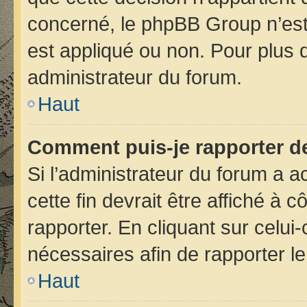
concerné, le phpBB Group n’est
est appliqué ou non. Pour plus d
administrateur du forum.
Haut
Comment puis-je rapporter d
Si l’administrateur du forum a ac
cette fin devrait être affiché 
rapporter. En cliquant sur celui
nécessaires afin de rapporter 
Haut