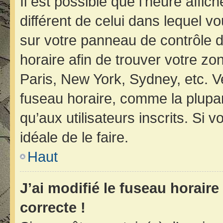
Il est possible que l’heure affic
différent de celui dans lequel vo
sur votre panneau de contrôle de 
horaire afin de trouver votre z
Paris, New York, Sydney, etc. Ve
fuseau horaire, comme la plupar
qu’aux utilisateurs inscrits. Si v
idéale de le faire.
Haut
J’ai modifié le fuseau horaire
correcte !