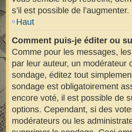
s’il est possible de l’augmenter.
Haut
Comment puis-je éditer ou s
Comme pour les messages, les 
par leur auteur, un modérateur 
sondage, éditez tout simplement
sondage est obligatoirement ass
encore voté, il est possible de 
options. Cependant, si des vote
modérateurs ou les administrateu