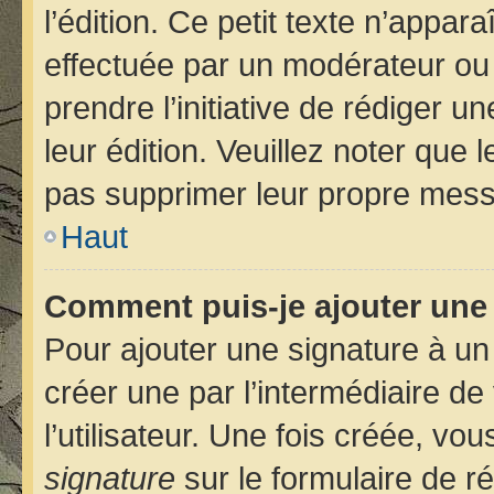
l’édition. Ce petit texte n’apparaî
effectuée par un modérateur ou u
prendre l’initiative de rédiger u
leur édition. Veuillez noter que
pas supprimer leur propre mess
Haut
Comment puis-je ajouter une
Pour ajouter une signature à u
créer une par l’intermédiaire d
l’utilisateur. Une fois créée, v
signature
sur le formulaire de ré