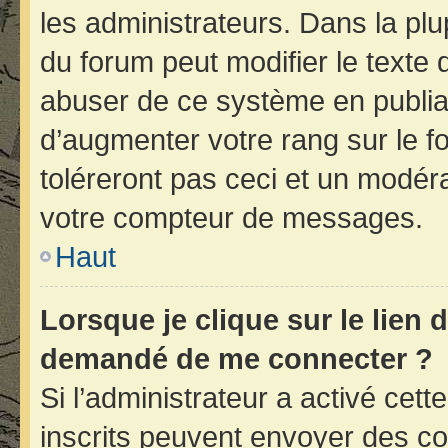
les administrateurs. Dans la plu
du forum peut modifier le texte
abuser de ce système en publia
d’augmenter votre rang sur le 
toléreront pas ceci et un modér
votre compteur de messages.
Haut
Lorsque je clique sur le lien d
demandé de me connecter ?
Si l’administrateur a activé cette
inscrits peuvent envoyer des cou