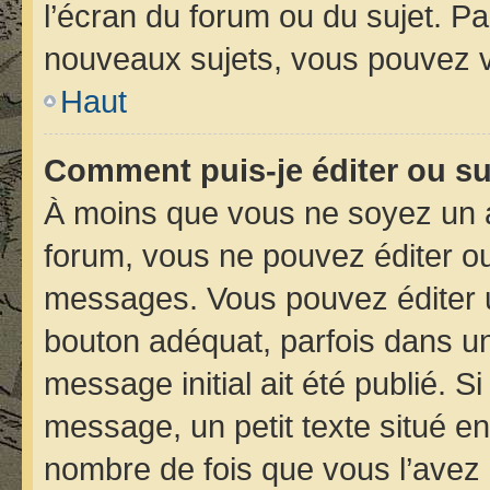
l’écran du forum ou du sujet. P
nouveaux sujets, vous pouvez v
Haut
Comment puis-je éditer ou s
À moins que vous ne soyez un 
forum, vous ne pouvez éditer o
messages. Vous pouvez éditer 
bouton adéquat, parfois dans un
message initial ait été publié. 
message, un petit texte situé 
nombre de fois que vous l’avez é