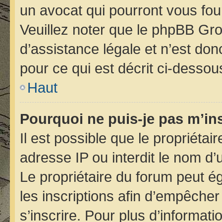
un avocat qui pourront vous fou
Veuillez noter que le phpBB Gro
d’assistance légale et n’est do
pour ce qui est décrit ci-dessou
Haut
Pourquoi ne puis-je pas m’ins
Il est possible que le propriétair
adresse IP ou interdit le nom d’u
Le propriétaire du forum peut é
les inscriptions afin d’empêcher
s’inscrire. Pour plus d’informati