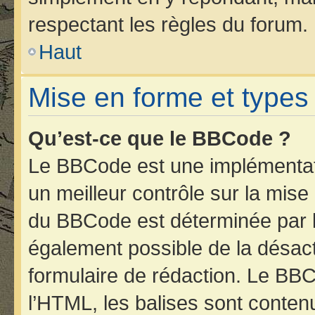
respectant les règles du forum.
Haut
Mise en forme et types
Qu’est-ce que le BBCode ?
Le BBCode est une implémentati
un meilleur contrôle sur la mise
du BBCode est déterminée par l’
également possible de la désac
formulaire de rédaction. Le BBCo
l’HTML, les balises sont contenu