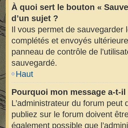
À quoi sert le bouton « Sauve
d’un sujet ?
Il vous permet de sauvegarder 
complétés et envoyés ultérieur
panneau de contrôle de l’utilis
sauvegardé.
Haut
Pourquoi mon message a-t-il 
L’administrateur du forum peut
publiez sur le forum doivent être 
également possible que l’admini