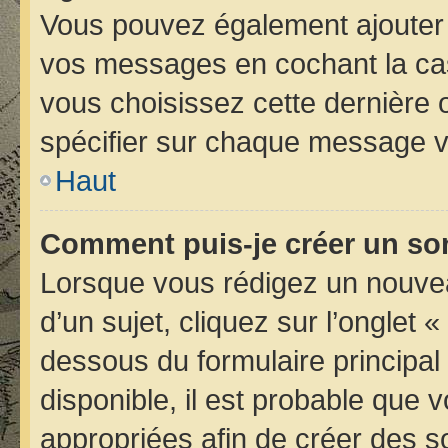
Vous pouvez également ajouter 
vos messages en cochant la case
vous choisissez cette dernière op
spécifier sur chaque message vo
Haut
Comment puis-je créer un so
Lorsque vous rédigez un nouvea
d’un sujet, cliquez sur l’onglet 
dessous du formulaire principal 
disponible, il est probable que
appropriées afin de créer des s