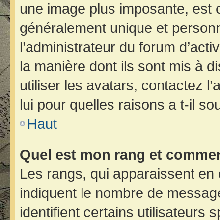
une image plus imposante, est 
généralement unique et personne
l’administrateur du forum d’acti
la manière dont ils sont mis à d
utiliser les avatars, contactez 
lui pour quelles raisons a t-il so
Haut
Quel est mon rang et comment
Les rangs, qui apparaissent en 
indiquent le nombre de message
identifient certains utilisateur