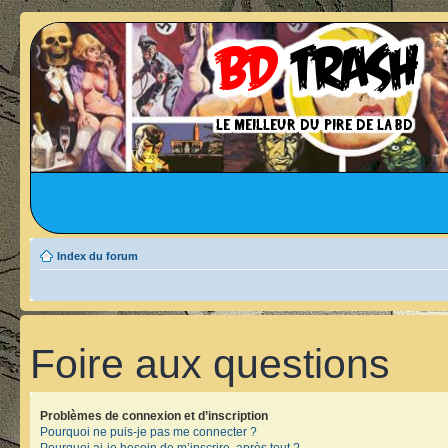
Index du forum
Foire aux questions
Problèmes de connexion et d’inscription
Pourquoi ne puis-je pas me connecter ?