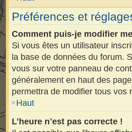
Préférences et réglages
Comment puis-je modifier me
Si vous êtes un utilisateur insc
la base de données du forum. Si
vous sur votre panneau de contrôl
généralement en haut des page
permettra de modifier tous vos 
Haut
L’heure n’est pas correcte !