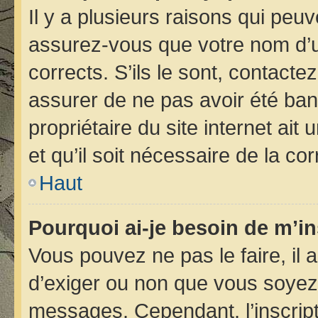
Il y a plusieurs raisons qui peu
assurez-vous que votre nom d’ut
corrects. S’ils le sont, contacte
assurer de ne pas avoir été bann
propriétaire du site internet ait
et qu’il soit nécessaire de la cor
Haut
Pourquoi ai-je besoin de m’in
Vous pouvez ne pas le faire, il 
d’exiger ou non que vous soyez i
messages. Cependant, l’inscrip