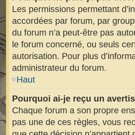
Les permissions permettant d’in
accordées par forum, par groupe 
du forum n’a peut-être pas autor
le forum concerné, ou seuls cer
autorisation. Pour plus d’informa
administrateur du forum.
Haut
Pourquoi ai-je reçu un avert
Chaque forum a son propre ens
pas une de ces règles, vous rec
que cette décision n’appartient 