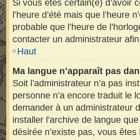
Si vous êtes certain(e) d’avoir 
l’heure d’été mais que l’heure n’
probable que l’heure de l’horlog
contacter un administrateur afi
Haut
Ma langue n’apparaît pas dans 
Soit l’administrateur n’a pas inst
personne n’a encore traduit le 
demander à un administrateur du 
installer l’archive de langue qu
désirée n’existe pas, vous êtes 