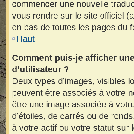
commencer une nouvelle traducti
vous rendre sur le site officiel 
en bas de toutes les pages du f
Haut
Comment puis-je afficher un
d’utilisateur ?
Deux types d’images, visibles l
peuvent être associés à votre no
être une image associée à votr
d’étoiles, de carrés ou de rond
à votre actif ou votre statut sur