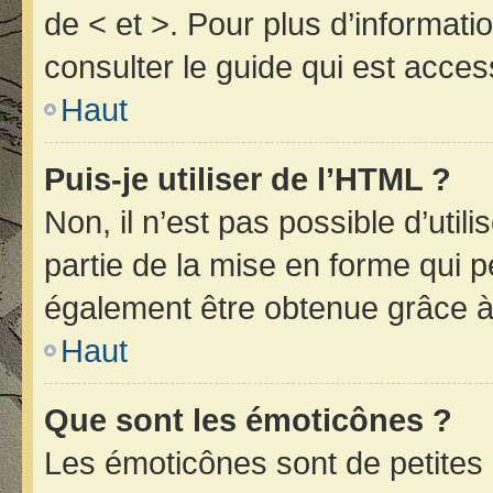
de < et >. Pour plus d’informat
consulter le guide qui est acces
Haut
Puis-je utiliser de l’HTML ?
Non, il n’est pas possible d’uti
partie de la mise en forme qui 
également être obtenue grâce à 
Haut
Que sont les émoticônes ?
Les émoticônes sont de petites 