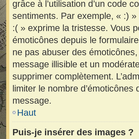
grâce à l’utilisation d’un code c
sentiments. Par exemple, « :) » 
:( » exprime la tristesse. Vous 
émoticônes depuis le formulair
ne pas abuser des émoticônes, 
message illisible et un modérateu
supprimer complètement. L’admi
limiter le nombre d’émoticônes 
message.
Haut
Puis-je insérer des images ?