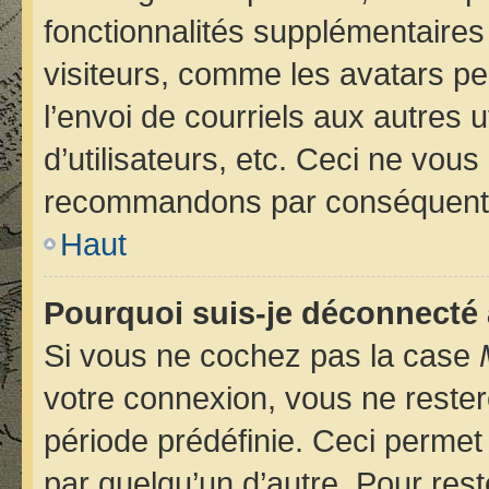
fonctionnalités supplémentaires
visiteurs, comme les avatars pe
l’envoi de courriels aux autres u
d’utilisateurs, etc. Ceci ne vou
recommandons par conséquent d
Haut
Pourquoi suis-je déconnecté
Si vous ne cochez pas la case
votre connexion, vous ne reste
période prédéfinie. Ceci permet 
par quelqu’un d’autre. Pour rest