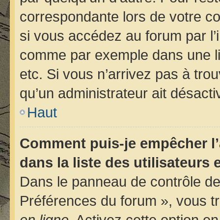
correspondante lors de votre 
si vous accédez au forum par l’i
comme par exemple dans une libr
etc. Si vous n’arrivez pas à trou
qu’un administrateur ait désactiv
Haut
Comment puis-je empêcher l’
dans la liste des utilisateurs 
Dans le panneau de contrôle de 
Préférences du forum », vous tr
en ligne
. Activez cette option e