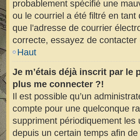
probablement spécifié une mauv
ou le courriel a été filtré en tan
que l’adresse de courrier électr
correcte, essayez de contacter 
Haut
Je m’étais déjà inscrit par le
plus me connecter ?!
Il est possible qu’un administra
compte pour une quelconque ra
suppriment périodiquement les ut
depuis un certain temps afin de r