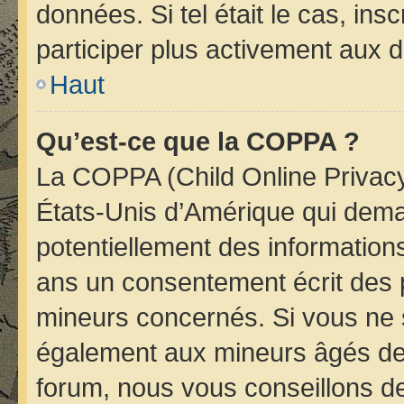
données. Si tel était le cas, i
participer plus activement aux d
Haut
Qu’est-ce que la COPPA ?
La COPPA (Child Online Privacy 
États-Unis d’Amérique qui deman
potentiellement des informatio
ans un consentement écrit des 
mineurs concernés. Si vous ne s
également aux mineurs âgés de 
forum, nous vous conseillons de