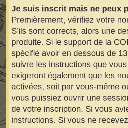
Je suis inscrit mais ne peux 
Premièrement, vérifiez votre nom
S’ils sont corrects, alors une d
produite. Si le support de la C
spécifié avoir en dessous de 13
suivre les instructions que vou
exigeront également que les nou
activées, soit par vous-même ou
vous puissiez ouvrir une session
de votre inscription. Si vous avi
instructions. Si vous ne receve