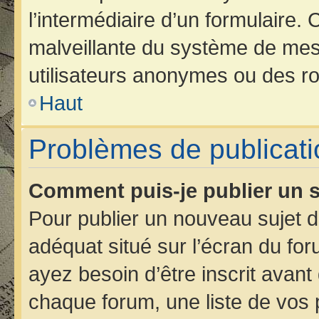
l’intermédiaire d’un formulaire.
malveillante du système de mes
utilisateurs anonymes ou des ro
Haut
Problèmes de publicati
Comment puis-je publier un s
Pour publier un nouveau sujet d
adéquat situé sur l’écran du for
ayez besoin d’être inscrit avan
chaque forum, une liste de vos 