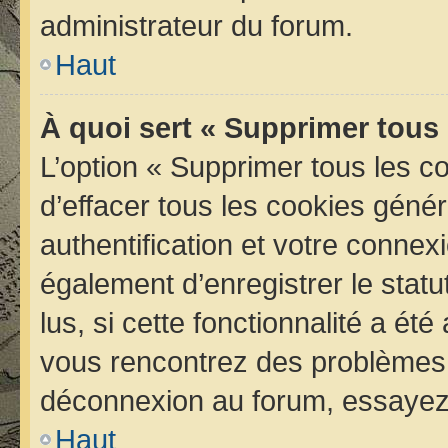
administrateur du forum.
Haut
À quoi sert « Supprimer tous
L’option « Supprimer tous les 
d’effacer tous les cookies géné
authentification et votre conne
également d’enregistrer le statu
lus, si cette fonctionnalité a été
vous rencontrez des problèmes 
déconnexion au forum, essayez 
Haut