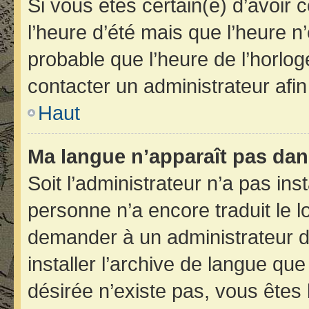
Si vous êtes certain(e) d’avoir 
l’heure d’été mais que l’heure n’
probable que l’heure de l’horlog
contacter un administrateur afi
Haut
Ma langue n’apparaît pas dans 
Soit l’administrateur n’a pas inst
personne n’a encore traduit le 
demander à un administrateur du 
installer l’archive de langue qu
désirée n’existe pas, vous êtes 