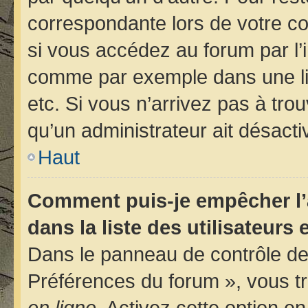
correspondante lors de votre 
si vous accédez au forum par l’i
comme par exemple dans une libr
etc. Si vous n’arrivez pas à trou
qu’un administrateur ait désactiv
Haut
Comment puis-je empêcher l’
dans la liste des utilisateurs 
Dans le panneau de contrôle de 
Préférences du forum », vous tr
en ligne
. Activez cette option e