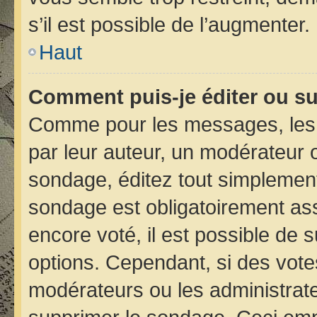
s’il est possible de l’augmenter.
Haut
Comment puis-je éditer ou s
Comme pour les messages, les 
par leur auteur, un modérateur 
sondage, éditez tout simplement
sondage est obligatoirement ass
encore voté, il est possible de 
options. Cependant, si des vote
modérateurs ou les administrateu