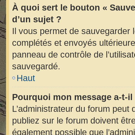
À quoi sert le bouton « Sauve
d’un sujet ?
Il vous permet de sauvegarder 
complétés et envoyés ultérieur
panneau de contrôle de l’utilis
sauvegardé.
Haut
Pourquoi mon message a-t-il 
L’administrateur du forum peut
publiez sur le forum doivent être 
également possible que l’admini