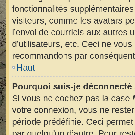
fonctionnalités supplémentaires
visiteurs, comme les avatars pe
l’envoi de courriels aux autres u
d’utilisateurs, etc. Ceci ne vou
recommandons par conséquent d
Haut
Pourquoi suis-je déconnecté
Si vous ne cochez pas la case
votre connexion, vous ne reste
période prédéfinie. Ceci permet 
par quelqu’un d’autre. Pour rest