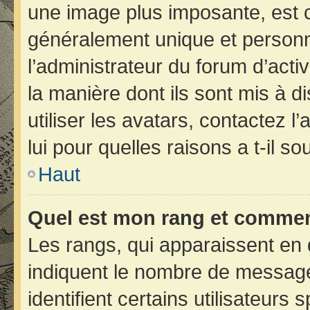
une image plus imposante, est 
généralement unique et personne
l’administrateur du forum d’acti
la manière dont ils sont mis à d
utiliser les avatars, contactez 
lui pour quelles raisons a t-il so
Haut
Quel est mon rang et comment
Les rangs, qui apparaissent en 
indiquent le nombre de message
identifient certains utilisateur