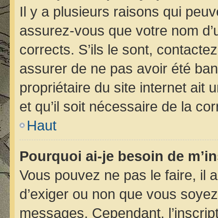
Il y a plusieurs raisons qui peu
assurez-vous que votre nom d’ut
corrects. S’ils le sont, contacte
assurer de ne pas avoir été bann
propriétaire du site internet ait
et qu’il soit nécessaire de la cor
Haut
Pourquoi ai-je besoin de m’in
Vous pouvez ne pas le faire, il 
d’exiger ou non que vous soyez i
messages. Cependant, l’inscrip