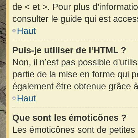
de < et >. Pour plus d’informat
consulter le guide qui est acces
Haut
Puis-je utiliser de l’HTML ?
Non, il n’est pas possible d’uti
partie de la mise en forme qui 
également être obtenue grâce à 
Haut
Que sont les émoticônes ?
Les émoticônes sont de petites 