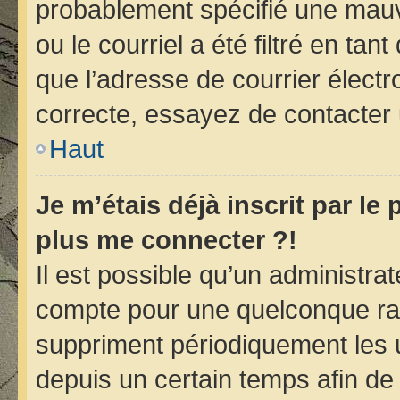
probablement spécifié une mauv
ou le courriel a été filtré en tan
que l’adresse de courrier électr
correcte, essayez de contacter 
Haut
Je m’étais déjà inscrit par le
plus me connecter ?!
Il est possible qu’un administra
compte pour une quelconque ra
suppriment périodiquement les ut
depuis un certain temps afin de r