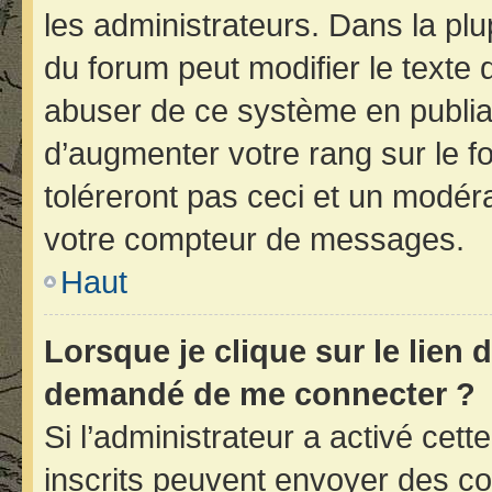
les administrateurs. Dans la plu
du forum peut modifier le texte
abuser de ce système en publia
d’augmenter votre rang sur le 
toléreront pas ceci et un modér
votre compteur de messages.
Haut
Lorsque je clique sur le lien d
demandé de me connecter ?
Si l’administrateur a activé cette
inscrits peuvent envoyer des cou