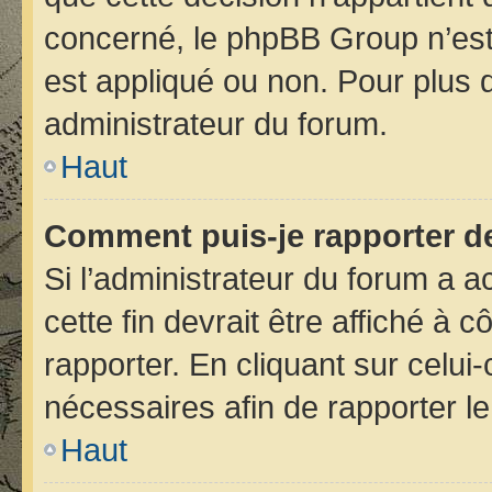
concerné, le phpBB Group n’est
est appliqué ou non. Pour plus d
administrateur du forum.
Haut
Comment puis-je rapporter d
Si l’administrateur du forum a ac
cette fin devrait être affiché 
rapporter. En cliquant sur celui
nécessaires afin de rapporter 
Haut