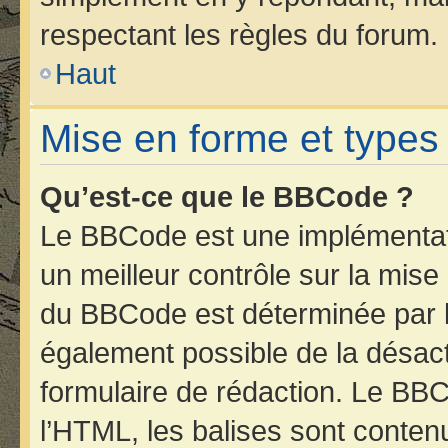
respectant les règles du forum.
Haut
Mise en forme et types
Qu’est-ce que le BBCode ?
Le BBCode est une implémentati
un meilleur contrôle sur la mise
du BBCode est déterminée par l’
également possible de la désac
formulaire de rédaction. Le BBCo
l’HTML, les balises sont contenu