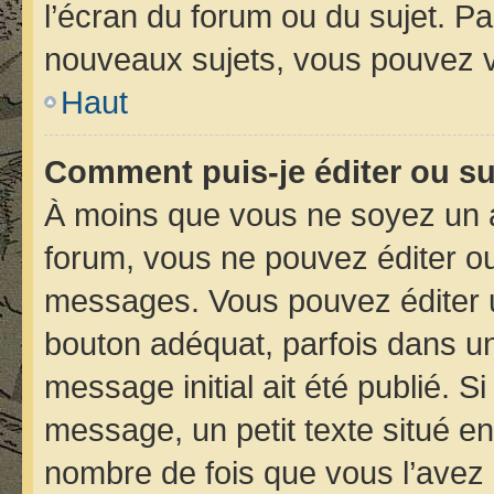
l’écran du forum ou du sujet. P
nouveaux sujets, vous pouvez v
Haut
Comment puis-je éditer ou s
À moins que vous ne soyez un 
forum, vous ne pouvez éditer o
messages. Vous pouvez éditer 
bouton adéquat, parfois dans un
message initial ait été publié. 
message, un petit texte situé 
nombre de fois que vous l’avez é