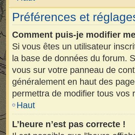
Préférences et réglages
Comment puis-je modifier me
Si vous êtes un utilisateur insc
la base de données du forum. Si
vous sur votre panneau de contrôl
généralement en haut des page
permettra de modifier tous vos 
Haut
L’heure n’est pas correcte !