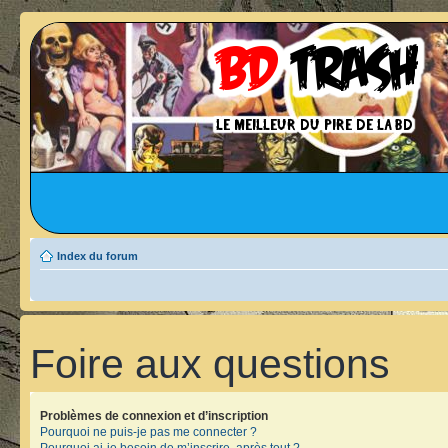
Index du forum
Foire aux questions
Problèmes de connexion et d’inscription
Pourquoi ne puis-je pas me connecter ?