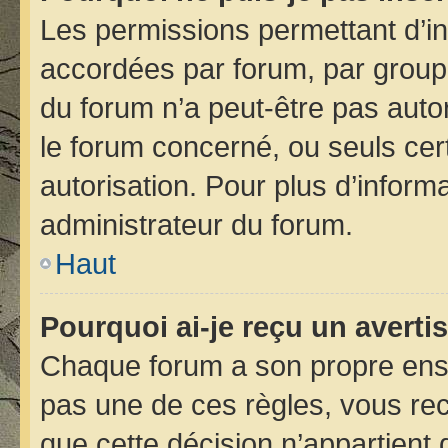
Les permissions permettant d’in
accordées par forum, par groupe 
du forum n’a peut-être pas autor
le forum concerné, ou seuls cer
autorisation. Pour plus d’informa
administrateur du forum.
Haut
Pourquoi ai-je reçu un avert
Chaque forum a son propre ens
pas une de ces règles, vous rec
que cette décision n’appartient 