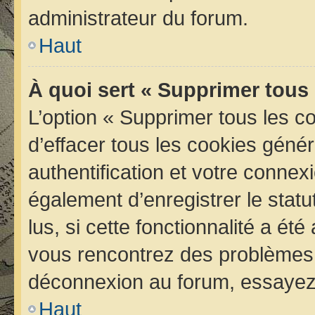
administrateur du forum.
Haut
À quoi sert « Supprimer tous
L’option « Supprimer tous les 
d’effacer tous les cookies géné
authentification et votre conne
également d’enregistrer le statu
lus, si cette fonctionnalité a été
vous rencontrez des problèmes 
déconnexion au forum, essayez 
Haut