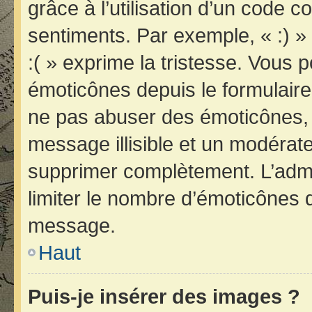
grâce à l’utilisation d’un code c
sentiments. Par exemple, « :) » 
:( » exprime la tristesse. Vous 
émoticônes depuis le formulair
ne pas abuser des émoticônes, 
message illisible et un modérateu
supprimer complètement. L’admi
limiter le nombre d’émoticônes 
message.
Haut
Puis-je insérer des images ?