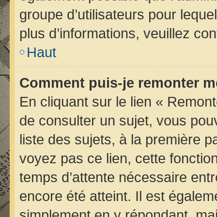
groupe d’utilisateurs pour lequel
plus d’informations, veuillez co
Haut
Comment puis-je remonter me
En cliquant sur le lien « Remont
de consulter un sujet, vous pou
liste des sujets, à la première
voyez pas ce lien, cette fonctio
temps d’attente nécessaire entr
encore été atteint. Il est égale
simplement en y répondant, mais