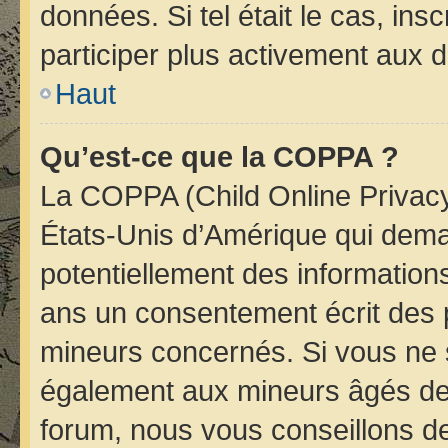
données. Si tel était le cas, i
participer plus activement aux d
Haut
Qu’est-ce que la COPPA ?
La COPPA (Child Online Privacy 
États-Unis d’Amérique qui deman
potentiellement des informatio
ans un consentement écrit des 
mineurs concernés. Si vous ne s
également aux mineurs âgés de 
forum, nous vous conseillons de