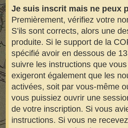
Je suis inscrit mais ne peux 
Premièrement, vérifiez votre nom
S’ils sont corrects, alors une d
produite. Si le support de la C
spécifié avoir en dessous de 13
suivre les instructions que vou
exigeront également que les nou
activées, soit par vous-même ou
vous puissiez ouvrir une session
de votre inscription. Si vous avi
instructions. Si vous ne receve