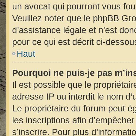
un avocat qui pourront vous fou
Veuillez noter que le phpBB Gro
d’assistance légale et n’est do
pour ce qui est décrit ci-dessou
Haut
Pourquoi ne puis-je pas m’ins
Il est possible que le propriétair
adresse IP ou interdit le nom d’u
Le propriétaire du forum peut é
les inscriptions afin d’empêcher
s’inscrire. Pour plus d’informati