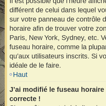
Il est possible que l’heure affic
différent de celui dans lequel vo
sur votre panneau de contrôle de 
horaire afin de trouver votre z
Paris, New York, Sydney, etc. Ve
fuseau horaire, comme la plupar
qu’aux utilisateurs inscrits. Si v
idéale de le faire.
Haut
J’ai modifié le fuseau horaire
correcte !