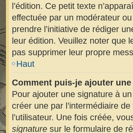
l’édition. Ce petit texte n’apparaî
effectuée par un modérateur ou u
prendre l’initiative de rédiger u
leur édition. Veuillez noter que
pas supprimer leur propre mess
Haut
Comment puis-je ajouter une
Pour ajouter une signature à u
créer une par l’intermédiaire d
l’utilisateur. Une fois créée, v
signature
sur le formulaire de ré