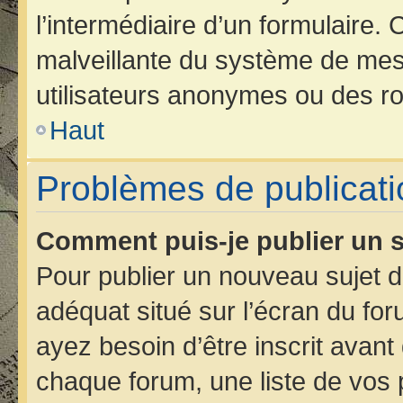
l’intermédiaire d’un formulaire.
malveillante du système de mes
utilisateurs anonymes ou des ro
Haut
Problèmes de publicati
Comment puis-je publier un s
Pour publier un nouveau sujet d
adéquat situé sur l’écran du for
ayez besoin d’être inscrit avan
chaque forum, une liste de vos 