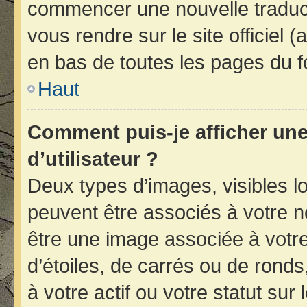
commencer une nouvelle traducti
vous rendre sur le site officiel 
en bas de toutes les pages du f
Haut
Comment puis-je afficher un
d’utilisateur ?
Deux types d’images, visibles l
peuvent être associés à votre no
être une image associée à votr
d’étoiles, de carrés ou de rond
à votre actif ou votre statut sur