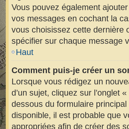
Vous pouvez également ajouter 
vos messages en cochant la case
vous choisissez cette dernière op
spécifier sur chaque message vo
Haut
Comment puis-je créer un so
Lorsque vous rédigez un nouvea
d’un sujet, cliquez sur l’onglet 
dessous du formulaire principal 
disponible, il est probable que
appropriées afin de créer des s