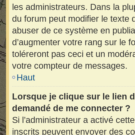
les administrateurs. Dans la plu
du forum peut modifier le texte
abuser de ce système en publia
d’augmenter votre rang sur le 
toléreront pas ceci et un modér
votre compteur de messages.
Haut
Lorsque je clique sur le lien d
demandé de me connecter ?
Si l’administrateur a activé cette
inscrits peuvent envoyer des cou