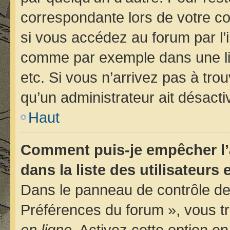
correspondante lors de votre 
si vous accédez au forum par l’i
comme par exemple dans une libr
etc. Si vous n’arrivez pas à trou
qu’un administrateur ait désactiv
Haut
Comment puis-je empêcher l’
dans la liste des utilisateurs 
Dans le panneau de contrôle de 
Préférences du forum », vous tr
en ligne
. Activez cette option e