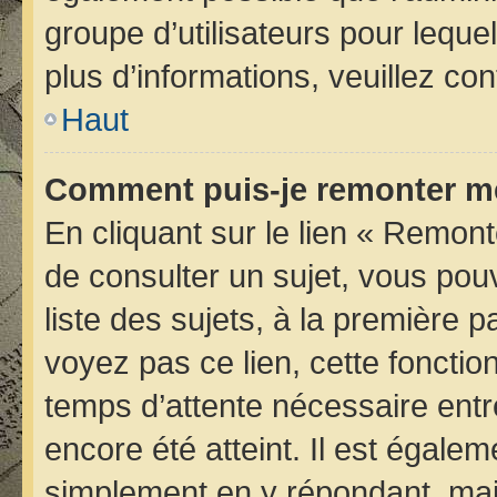
groupe d’utilisateurs pour lequel
plus d’informations, veuillez co
Haut
Comment puis-je remonter me
En cliquant sur le lien « Remont
de consulter un sujet, vous pou
liste des sujets, à la première
voyez pas ce lien, cette fonctio
temps d’attente nécessaire entr
encore été atteint. Il est égale
simplement en y répondant, mais