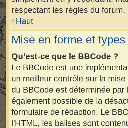
respectant les règles du forum.
Haut
Mise en forme et types
Qu’est-ce que le BBCode ?
Le BBCode est une implémentati
un meilleur contrôle sur la mise
du BBCode est déterminée par l’
également possible de la désac
formulaire de rédaction. Le BBCo
l’HTML, les balises sont contenu