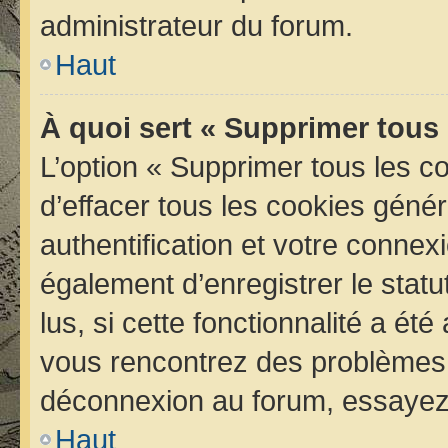
administrateur du forum.
Haut
À quoi sert « Supprimer tous
L’option « Supprimer tous les 
d’effacer tous les cookies géné
authentification et votre conne
également d’enregistrer le statu
lus, si cette fonctionnalité a été
vous rencontrez des problèmes 
déconnexion au forum, essayez 
Haut