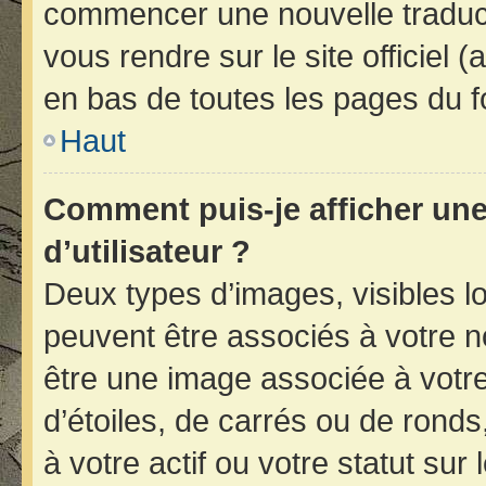
commencer une nouvelle traducti
vous rendre sur le site officiel 
en bas de toutes les pages du f
Haut
Comment puis-je afficher un
d’utilisateur ?
Deux types d’images, visibles l
peuvent être associés à votre no
être une image associée à votr
d’étoiles, de carrés ou de rond
à votre actif ou votre statut sur