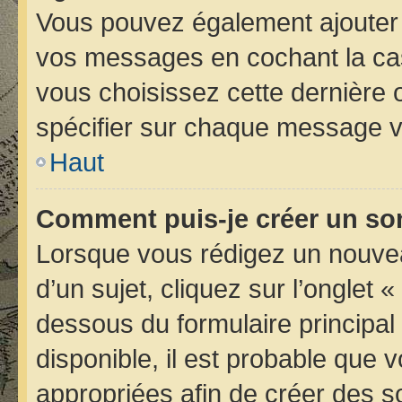
Vous pouvez également ajouter 
vos messages en cochant la case
vous choisissez cette dernière op
spécifier sur chaque message vo
Haut
Comment puis-je créer un so
Lorsque vous rédigez un nouvea
d’un sujet, cliquez sur l’onglet 
dessous du formulaire principal 
disponible, il est probable que
appropriées afin de créer des s