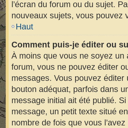
l’écran du forum ou du sujet. P
nouveaux sujets, vous pouvez v
Haut
Comment puis-je éditer ou s
À moins que vous ne soyez un 
forum, vous ne pouvez éditer o
messages. Vous pouvez éditer 
bouton adéquat, parfois dans un
message initial ait été publié. 
message, un petit texte situé 
nombre de fois que vous l’avez é