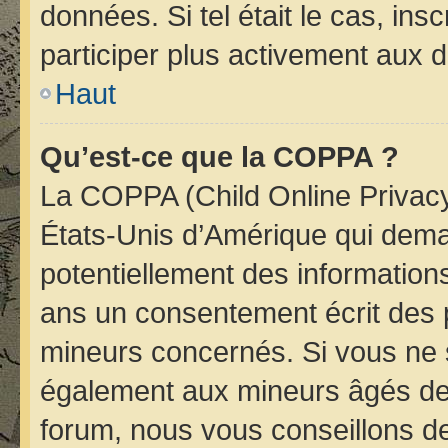
données. Si tel était le cas, i
participer plus activement aux d
Haut
Qu’est-ce que la COPPA ?
La COPPA (Child Online Privacy 
États-Unis d’Amérique qui deman
potentiellement des informatio
ans un consentement écrit des 
mineurs concernés. Si vous ne s
également aux mineurs âgés de 
forum, nous vous conseillons de