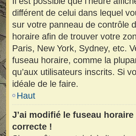
Il est possible que l’heure affic
différent de celui dans lequel vo
sur votre panneau de contrôle de 
horaire afin de trouver votre z
Paris, New York, Sydney, etc. Ve
fuseau horaire, comme la plupar
qu’aux utilisateurs inscrits. Si v
idéale de le faire.
Haut
J’ai modifié le fuseau horaire
correcte !