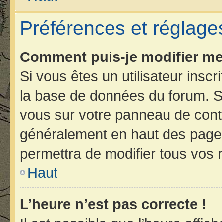
Préférences et réglages
Comment puis-je modifier me
Si vous êtes un utilisateur insc
la base de données du forum. Si
vous sur votre panneau de contrôl
généralement en haut des page
permettra de modifier tous vos 
Haut
L’heure n’est pas correcte !