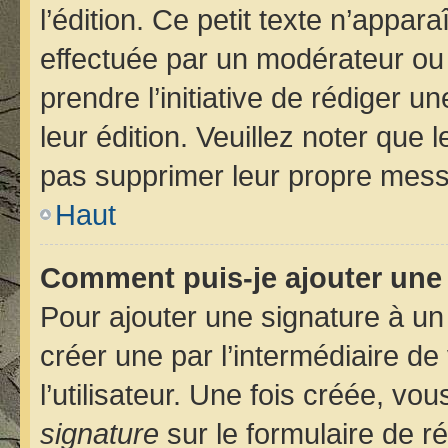
l’édition. Ce petit texte n’apparaî
effectuée par un modérateur ou u
prendre l’initiative de rédiger u
leur édition. Veuillez noter que
pas supprimer leur propre mess
Haut
Comment puis-je ajouter une
Pour ajouter une signature à u
créer une par l’intermédiaire d
l’utilisateur. Une fois créée, v
signature
sur le formulaire de ré