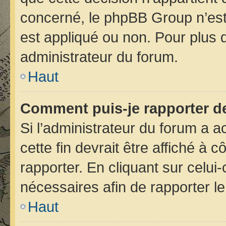
concerné, le phpBB Group n’est
est appliqué ou non. Pour plus d
administrateur du forum.
Haut
Comment puis-je rapporter d
Si l’administrateur du forum a ac
cette fin devrait être affiché 
rapporter. En cliquant sur celui
nécessaires afin de rapporter 
Haut