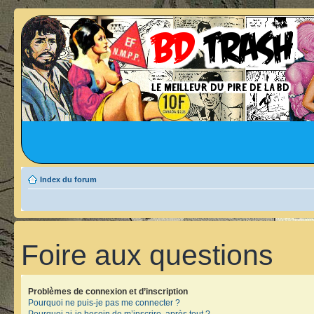
Index du forum
Foire aux questions
Problèmes de connexion et d’inscription
Pourquoi ne puis-je pas me connecter ?