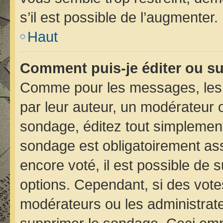
s’il est possible de l’augmenter.
Haut
Comment puis-je éditer ou s
Comme pour les messages, les 
par leur auteur, un modérateur 
sondage, éditez tout simplement
sondage est obligatoirement ass
encore voté, il est possible de 
options. Cependant, si des vote
modérateurs ou les administrateu