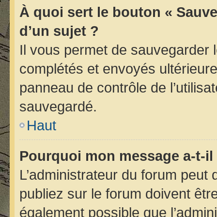
À quoi sert le bouton « Sauve
d’un sujet ?
Il vous permet de sauvegarder 
complétés et envoyés ultérieur
panneau de contrôle de l’utilis
sauvegardé.
Haut
Pourquoi mon message a-t-il 
L’administrateur du forum peut
publiez sur le forum doivent être 
également possible que l’admini