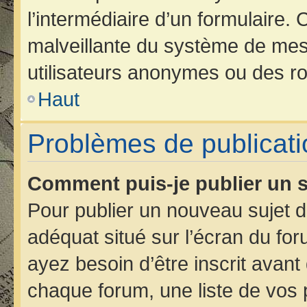
l’intermédiaire d’un formulaire.
malveillante du système de mes
utilisateurs anonymes ou des ro
Haut
Problèmes de publicati
Comment puis-je publier un s
Pour publier un nouveau sujet d
adéquat situé sur l’écran du for
ayez besoin d’être inscrit avan
chaque forum, une liste de vos 