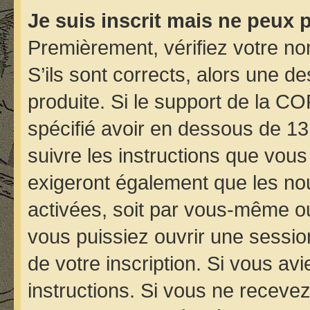
Je suis inscrit mais ne peux 
Premièrement, vérifiez votre nom
S’ils sont corrects, alors une d
produite. Si le support de la C
spécifié avoir en dessous de 13
suivre les instructions que vou
exigeront également que les nou
activées, soit par vous-même ou
vous puissiez ouvrir une session
de votre inscription. Si vous avi
instructions. Si vous ne receve