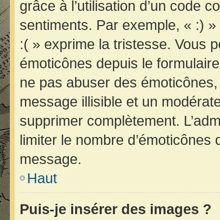
grâce à l’utilisation d’un code c
sentiments. Par exemple, « :) » 
:( » exprime la tristesse. Vous 
émoticônes depuis le formulair
ne pas abuser des émoticônes, 
message illisible et un modérateu
supprimer complètement. L’admi
limiter le nombre d’émoticônes 
message.
Haut
Puis-je insérer des images ?