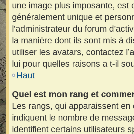
une image plus imposante, est 
généralement unique et personne
l’administrateur du forum d’acti
la manière dont ils sont mis à d
utiliser les avatars, contactez 
lui pour quelles raisons a t-il so
Haut
Quel est mon rang et comment
Les rangs, qui apparaissent en 
indiquent le nombre de message
identifient certains utilisateur