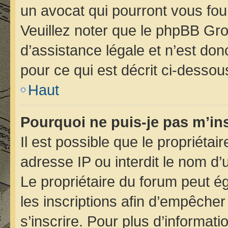
un avocat qui pourront vous fou
Veuillez noter que le phpBB Gro
d’assistance légale et n’est do
pour ce qui est décrit ci-dessou
Haut
Pourquoi ne puis-je pas m’ins
Il est possible que le propriétair
adresse IP ou interdit le nom d’u
Le propriétaire du forum peut é
les inscriptions afin d’empêcher
s’inscrire. Pour plus d’informati