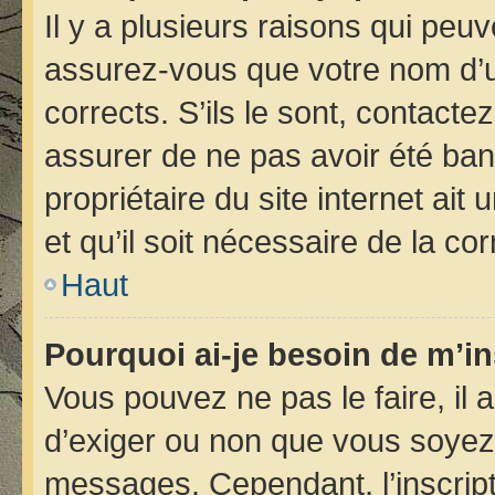
Il y a plusieurs raisons qui peu
assurez-vous que votre nom d’ut
corrects. S’ils le sont, contacte
assurer de ne pas avoir été bann
propriétaire du site internet ait
et qu’il soit nécessaire de la cor
Haut
Pourquoi ai-je besoin de m’in
Vous pouvez ne pas le faire, il 
d’exiger ou non que vous soyez i
messages. Cependant, l’inscrip