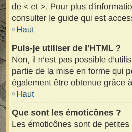
de < et >. Pour plus d’informat
consulter le guide qui est acces
Haut
Puis-je utiliser de l’HTML ?
Non, il n’est pas possible d’uti
partie de la mise en forme qui 
également être obtenue grâce à 
Haut
Que sont les émoticônes ?
Les émoticônes sont de petites 