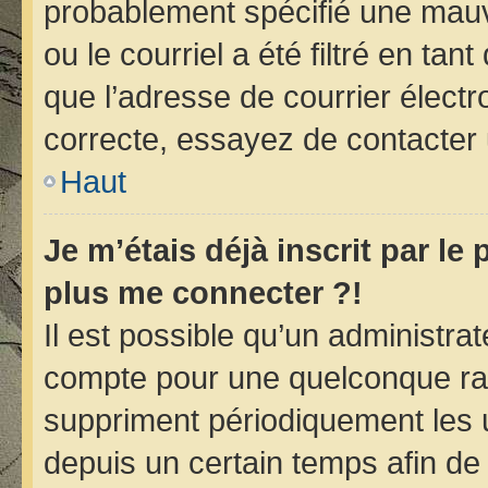
probablement spécifié une mauv
ou le courriel a été filtré en tan
que l’adresse de courrier électr
correcte, essayez de contacter 
Haut
Je m’étais déjà inscrit par le
plus me connecter ?!
Il est possible qu’un administra
compte pour une quelconque ra
suppriment périodiquement les ut
depuis un certain temps afin de r