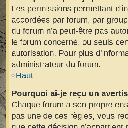
Les permissions permettant d’in
accordées par forum, par groupe 
du forum n’a peut-être pas autor
le forum concerné, ou seuls cer
autorisation. Pour plus d’informa
administrateur du forum.
Haut
Pourquoi ai-je reçu un avert
Chaque forum a son propre ens
pas une de ces règles, vous rec
que cette décision n’appartient 