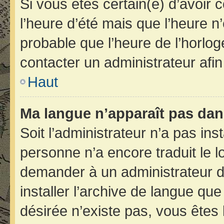
Si vous êtes certain(e) d’avoir 
l’heure d’été mais que l’heure n’
probable que l’heure de l’horlog
contacter un administrateur afi
Haut
Ma langue n’apparaît pas dans 
Soit l’administrateur n’a pas inst
personne n’a encore traduit le 
demander à un administrateur du 
installer l’archive de langue qu
désirée n’existe pas, vous êtes 