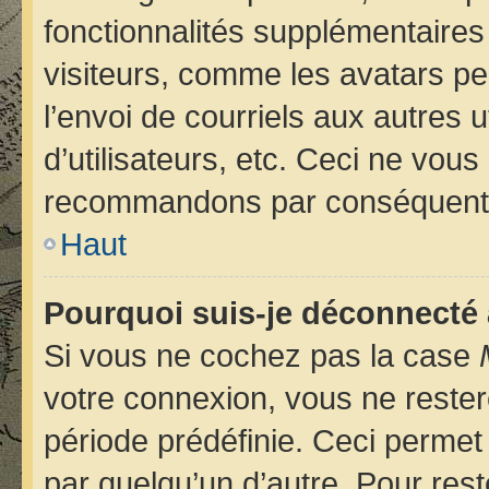
fonctionnalités supplémentaires
visiteurs, comme les avatars pe
l’envoi de courriels aux autres u
d’utilisateurs, etc. Ceci ne vou
recommandons par conséquent d
Haut
Pourquoi suis-je déconnecté
Si vous ne cochez pas la case
votre connexion, vous ne reste
période prédéfinie. Ceci permet 
par quelqu’un d’autre. Pour rest