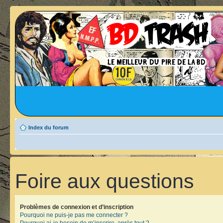
Index du forum
Foire aux questions
Problèmes de connexion et d’inscription
Pourquoi ne puis-je pas me connecter ?