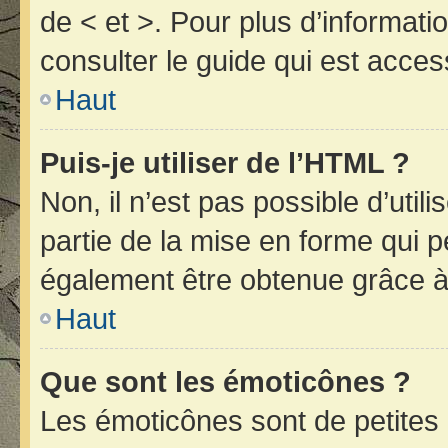
de < et >. Pour plus d’informat
consulter le guide qui est acces
Haut
Puis-je utiliser de l’HTML ?
Non, il n’est pas possible d’uti
partie de la mise en forme qui 
également être obtenue grâce à 
Haut
Que sont les émoticônes ?
Les émoticônes sont de petites 