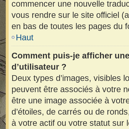
commencer une nouvelle traducti
vous rendre sur le site officiel 
en bas de toutes les pages du f
Haut
Comment puis-je afficher un
d’utilisateur ?
Deux types d’images, visibles l
peuvent être associés à votre no
être une image associée à votr
d’étoiles, de carrés ou de rond
à votre actif ou votre statut sur