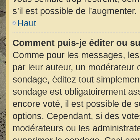
s’il est possible de l’augmenter.
Haut
Comment puis-je éditer ou s
Comme pour les messages, les 
par leur auteur, un modérateur 
sondage, éditez tout simplement
sondage est obligatoirement ass
encore voté, il est possible de 
options. Cependant, si des vote
modérateurs ou les administrateu