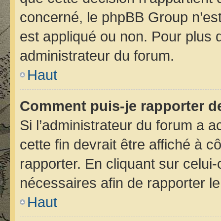
concerné, le phpBB Group n’est
est appliqué ou non. Pour plus d
administrateur du forum.
Haut
Comment puis-je rapporter d
Si l’administrateur du forum a ac
cette fin devrait être affiché 
rapporter. En cliquant sur celui
nécessaires afin de rapporter 
Haut