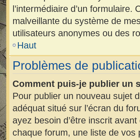
l’intermédiaire d’un formulaire.
malveillante du système de mes
utilisateurs anonymes ou des ro
Haut
Problèmes de publicati
Comment puis-je publier un s
Pour publier un nouveau sujet d
adéquat situé sur l’écran du for
ayez besoin d’être inscrit avan
chaque forum, une liste de vos 