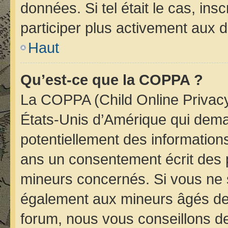
données. Si tel était le cas, i
participer plus activement aux d
Haut
Qu’est-ce que la COPPA ?
La COPPA (Child Online Privacy 
États-Unis d’Amérique qui deman
potentiellement des informatio
ans un consentement écrit des 
mineurs concernés. Si vous ne s
également aux mineurs âgés de 
forum, nous vous conseillons de