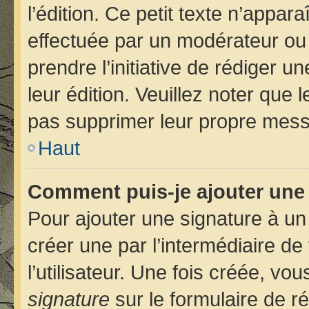
l’édition. Ce petit texte n’apparaî
effectuée par un modérateur ou u
prendre l’initiative de rédiger u
leur édition. Veuillez noter que
pas supprimer leur propre mess
Haut
Comment puis-je ajouter une
Pour ajouter une signature à u
créer une par l’intermédiaire d
l’utilisateur. Une fois créée, v
signature
sur le formulaire de ré