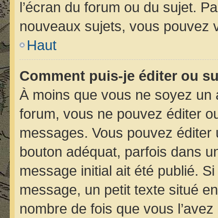
l’écran du forum ou du sujet. P
nouveaux sujets, vous pouvez v
Haut
Comment puis-je éditer ou s
À moins que vous ne soyez un 
forum, vous ne pouvez éditer o
messages. Vous pouvez éditer 
bouton adéquat, parfois dans un
message initial ait été publié. 
message, un petit texte situé 
nombre de fois que vous l’avez é