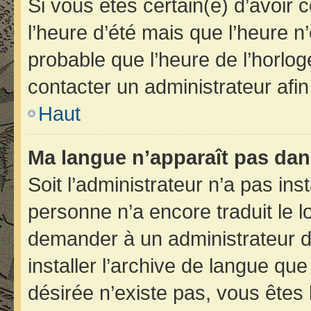
Si vous êtes certain(e) d’avoir 
l’heure d’été mais que l’heure n’
probable que l’heure de l’horlog
contacter un administrateur afi
Haut
Ma langue n’apparaît pas dans 
Soit l’administrateur n’a pas inst
personne n’a encore traduit le 
demander à un administrateur du 
installer l’archive de langue qu
désirée n’existe pas, vous êtes 