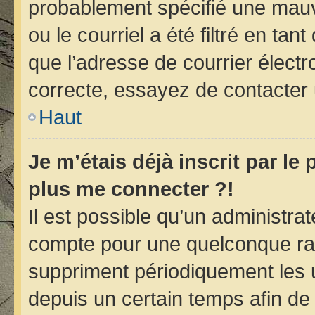
probablement spécifié une mauv
ou le courriel a été filtré en tan
que l’adresse de courrier électr
correcte, essayez de contacter 
Haut
Je m’étais déjà inscrit par le
plus me connecter ?!
Il est possible qu’un administra
compte pour une quelconque ra
suppriment périodiquement les ut
depuis un certain temps afin de r