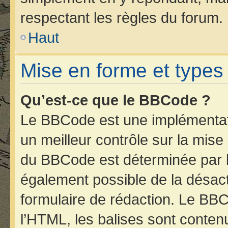
respectant les règles du forum.
Haut
Mise en forme et types
Qu’est-ce que le BBCode ?
Le BBCode est une implémentati
un meilleur contrôle sur la mise
du BBCode est déterminée par l’
également possible de la désac
formulaire de rédaction. Le BBCo
l’HTML, les balises sont contenu