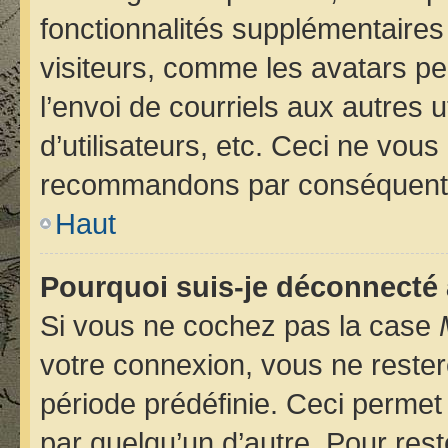
fonctionnalités supplémentaires
visiteurs, comme les avatars pe
l’envoi de courriels aux autres u
d’utilisateurs, etc. Ceci ne vou
recommandons par conséquent d
Haut
Pourquoi suis-je déconnecté
Si vous ne cochez pas la case
votre connexion, vous ne reste
période prédéfinie. Ceci permet 
par quelqu’un d’autre. Pour rest