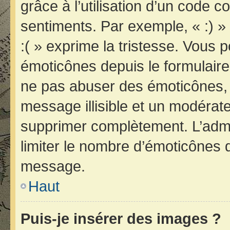
grâce à l’utilisation d’un code c
sentiments. Par exemple, « :) » 
:( » exprime la tristesse. Vous 
émoticônes depuis le formulair
ne pas abuser des émoticônes, 
message illisible et un modérateu
supprimer complètement. L’admi
limiter le nombre d’émoticônes 
message.
Haut
Puis-je insérer des images ?