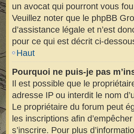
un avocat qui pourront vous fou
Veuillez noter que le phpBB Gro
d’assistance légale et n’est do
pour ce qui est décrit ci-dessou
Haut
Pourquoi ne puis-je pas m’ins
Il est possible que le propriétair
adresse IP ou interdit le nom d’u
Le propriétaire du forum peut é
les inscriptions afin d’empêcher
s’inscrire. Pour plus d’informati