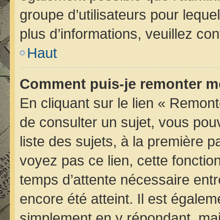
groupe d’utilisateurs pour lequel
plus d’informations, veuillez co
Haut
Comment puis-je remonter me
En cliquant sur le lien « Remont
de consulter un sujet, vous pou
liste des sujets, à la première
voyez pas ce lien, cette fonctio
temps d’attente nécessaire entr
encore été atteint. Il est égale
simplement en y répondant, mais