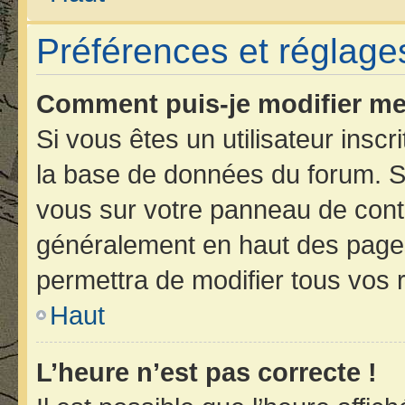
Préférences et réglages
Comment puis-je modifier me
Si vous êtes un utilisateur insc
la base de données du forum. Si
vous sur votre panneau de contrôl
généralement en haut des page
permettra de modifier tous vos 
Haut
L’heure n’est pas correcte !