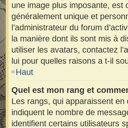
une image plus imposante, est 
généralement unique et personne
l’administrateur du forum d’acti
la manière dont ils sont mis à d
utiliser les avatars, contactez 
lui pour quelles raisons a t-il so
Haut
Quel est mon rang et comment
Les rangs, qui apparaissent en 
indiquent le nombre de message
identifient certains utilisateur