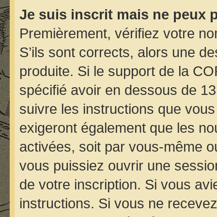
Je suis inscrit mais ne peux 
Premièrement, vérifiez votre nom
S’ils sont corrects, alors une d
produite. Si le support de la C
spécifié avoir en dessous de 13
suivre les instructions que vou
exigeront également que les nou
activées, soit par vous-même ou
vous puissiez ouvrir une session
de votre inscription. Si vous avi
instructions. Si vous ne receve