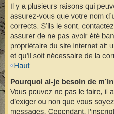
Il y a plusieurs raisons qui peu
assurez-vous que votre nom d’ut
corrects. S’ils le sont, contacte
assurer de ne pas avoir été bann
propriétaire du site internet ait
et qu’il soit nécessaire de la cor
Haut
Pourquoi ai-je besoin de m’in
Vous pouvez ne pas le faire, il 
d’exiger ou non que vous soyez i
messages. Cependant, l’inscrip