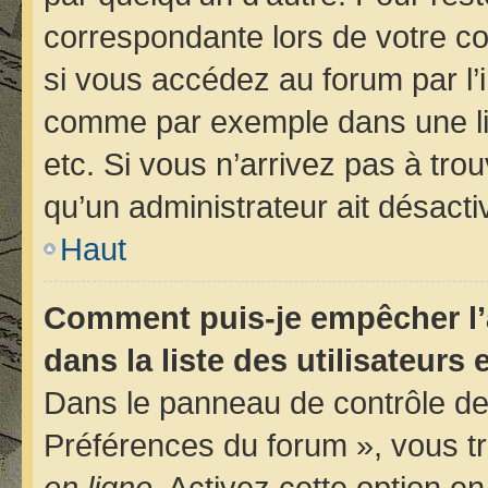
correspondante lors de votre 
si vous accédez au forum par l’i
comme par exemple dans une libr
etc. Si vous n’arrivez pas à trou
qu’un administrateur ait désactiv
Haut
Comment puis-je empêcher l’
dans la liste des utilisateurs 
Dans le panneau de contrôle de 
Préférences du forum », vous tr
en ligne
. Activez cette option e