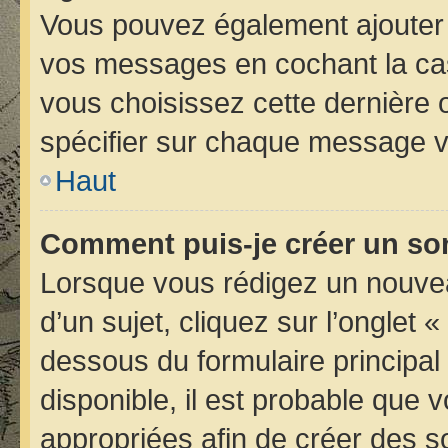
Vous pouvez également ajouter 
vos messages en cochant la case
vous choisissez cette dernière op
spécifier sur chaque message vo
Haut
Comment puis-je créer un so
Lorsque vous rédigez un nouvea
d’un sujet, cliquez sur l’onglet 
dessous du formulaire principal 
disponible, il est probable que
appropriées afin de créer des s