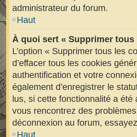
administrateur du forum.
Haut
À quoi sert « Supprimer tous
L’option « Supprimer tous les 
d’effacer tous les cookies géné
authentification et votre conne
également d’enregistrer le statu
lus, si cette fonctionnalité a été
vous rencontrez des problèmes 
déconnexion au forum, essayez 
Haut