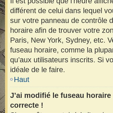
Il est possible que l’heure affic
différent de celui dans lequel vo
sur votre panneau de contrôle de 
horaire afin de trouver votre z
Paris, New York, Sydney, etc. Ve
fuseau horaire, comme la plupar
qu’aux utilisateurs inscrits. Si v
idéale de le faire.
Haut
J’ai modifié le fuseau horaire
correcte !