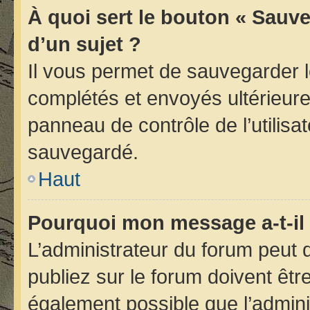
À quoi sert le bouton « Sauve
d’un sujet ?
Il vous permet de sauvegarder 
complétés et envoyés ultérieur
panneau de contrôle de l’utilis
sauvegardé.
Haut
Pourquoi mon message a-t-il 
L’administrateur du forum peut
publiez sur le forum doivent être 
également possible que l’admini