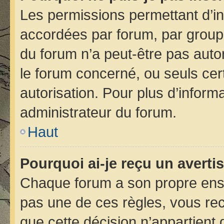
Les permissions permettant d’in
accordées par forum, par groupe 
du forum n’a peut-être pas autor
le forum concerné, ou seuls cer
autorisation. Pour plus d’informa
administrateur du forum.
Haut
Pourquoi ai-je reçu un avert
Chaque forum a son propre ens
pas une de ces règles, vous rec
que cette décision n’appartient 