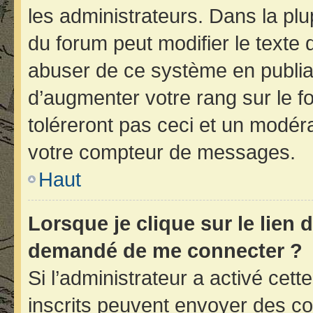
les administrateurs. Dans la plu
du forum peut modifier le texte
abuser de ce système en publia
d’augmenter votre rang sur le 
toléreront pas ceci et un modér
votre compteur de messages.
Haut
Lorsque je clique sur le lien d
demandé de me connecter ?
Si l’administrateur a activé cette
inscrits peuvent envoyer des cou