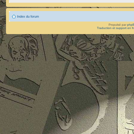
Index du forum
Propulsé par
php
Traduction et support en f