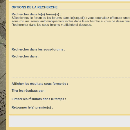
OPTIONS DE LA RECHERCHE
Rechercher dans le(s) forum(s) :
Sélectionnez le forum ou les forums dans le(s)quel(s) vous souhaitez effectuer une
sous-forums seront automatiquement inclus dans la recherche si vous ne désactivez
Rechercher dans les sous-forums » affichée ci-dessous.
Rechercher dans les sous-forums :
Rechercher dans :
Afficher les résultats sous forme de :
Trier les résultats par :
Limiter les résultats dans le temps :
Retourner le(s) premier(s) :