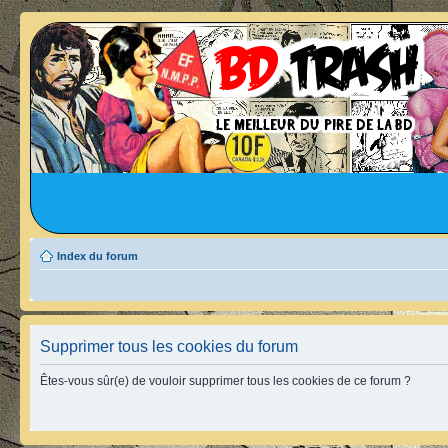
Index du forum
Supprimer tous les cookies du forum
Êtes-vous sûr(e) de vouloir supprimer tous les cookies de ce forum ?