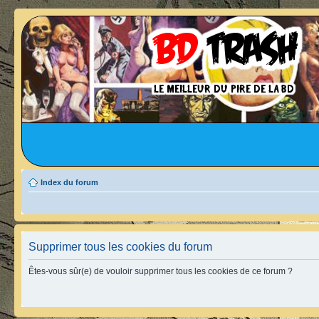
Index du forum
Supprimer tous les cookies du forum
Êtes-vous sûr(e) de vouloir supprimer tous les cookies de ce forum ?