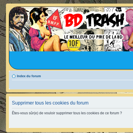
Index du forum
Supprimer tous les cookies du forum
Êtes-vous sûr(e) de vouloir supprimer tous les cookies de ce forum ?