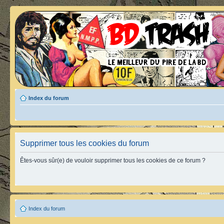
Index du forum
Supprimer tous les cookies du forum
Êtes-vous sûr(e) de vouloir supprimer tous les cookies de ce forum ?
Index du forum