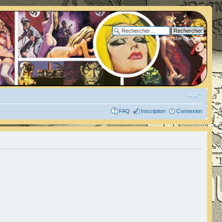
Recherche avancée
FAQ
Inscription
Connexion