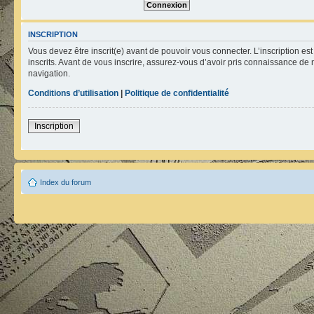
INSCRIPTION
Vous devez être inscrit(e) avant de pouvoir vous connecter. L’inscription e
inscrits. Avant de vous inscrire, assurez-vous d’avoir pris connaissance de n
navigation.
Conditions d’utilisation
|
Politique de confidentialité
Inscription
Index du forum