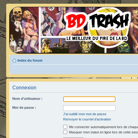
Index du forum
Connexion
Nom d’utilisateur :
Mot de passe :
J’ai oublié mon mot de passe
Renvoyer le courriel d’activation
Me connecter automatiquement lors de chaque
Masquer mon statut en ligne lors de cette ses