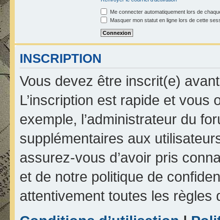
Me connecter automatiquement lors de chaque
Masquer mon statut en ligne lors de cette ses
INSCRIPTION
Vous devez être inscrit(e) avan
L’inscription est rapide et vou
exemple, l’administrateur du fo
supplémentaires aux utilisateurs
assurez-vous d’avoir pris connai
et de notre politique de confiden
attentivement toutes les règles 