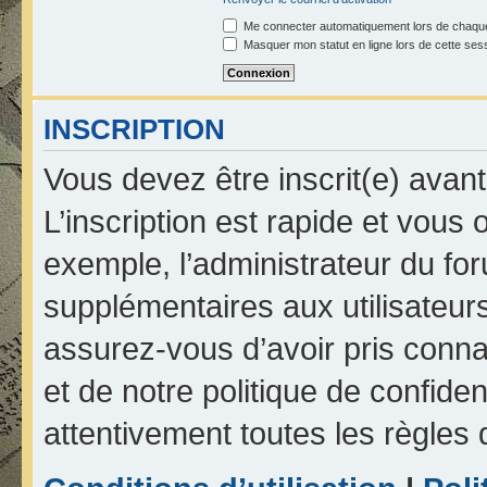
Me connecter automatiquement lors de chaque
Masquer mon statut en ligne lors de cette ses
INSCRIPTION
Vous devez être inscrit(e) avan
L’inscription est rapide et vou
exemple, l’administrateur du fo
supplémentaires aux utilisateurs
assurez-vous d’avoir pris connai
et de notre politique de confiden
attentivement toutes les règles 