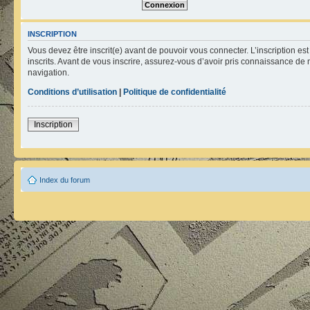
INSCRIPTION
Vous devez être inscrit(e) avant de pouvoir vous connecter. L’inscription e
inscrits. Avant de vous inscrire, assurez-vous d’avoir pris connaissance de n
navigation.
Conditions d’utilisation
|
Politique de confidentialité
Inscription
Index du forum