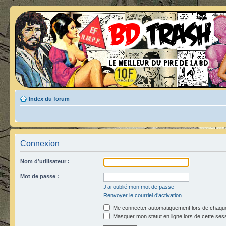
Index du forum
Connexion
Nom d’utilisateur :
Mot de passe :
J’ai oublié mon mot de passe
Renvoyer le courriel d’activation
Me connecter automatiquement lors de chaque
Masquer mon statut en ligne lors de cette ses