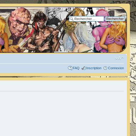
Recherche avancée
FAQ
Inscription
Connexion