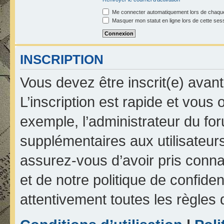
Me connecter automatiquement lors de chaque
Masquer mon statut en ligne lors de cette ses
INSCRIPTION
Vous devez être inscrit(e) avan
L’inscription est rapide et vou
exemple, l’administrateur du fo
supplémentaires aux utilisateurs
assurez-vous d’avoir pris connai
et de notre politique de confiden
attentivement toutes les règles 