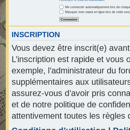
Me connecter automatiquement lors de chaque
Masquer mon statut en ligne lors de cette ses
INSCRIPTION
Vous devez être inscrit(e) avan
L’inscription est rapide et vou
exemple, l’administrateur du fo
supplémentaires aux utilisateurs
assurez-vous d’avoir pris connai
et de notre politique de confiden
attentivement toutes les règles 