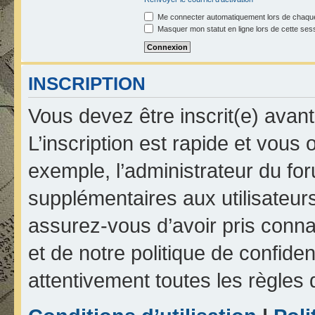
Me connecter automatiquement lors de chaque
Masquer mon statut en ligne lors de cette ses
INSCRIPTION
Vous devez être inscrit(e) avan
L’inscription est rapide et vou
exemple, l’administrateur du fo
supplémentaires aux utilisateurs
assurez-vous d’avoir pris connai
et de notre politique de confiden
attentivement toutes les règles 