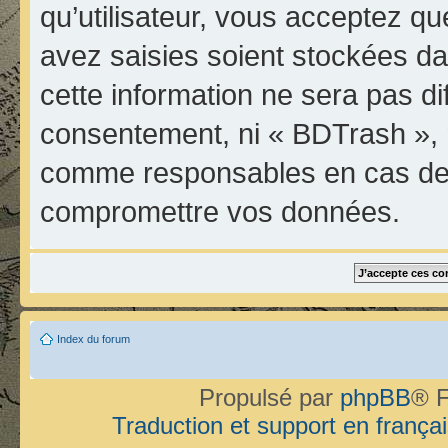
qu’utilisateur, vous acceptez qu
avez saisies soient stockées d
cette information ne sera pas di
consentement, ni « BDTrash », 
comme responsables en cas de t
compromettre vos données.
Index du forum
Propulsé par
phpBB
® F
Traduction et support en françai