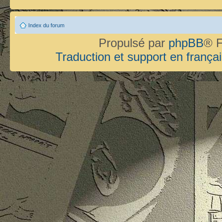
Index du forum
Propulsé par
phpBB
® F
Traduction et support en françai