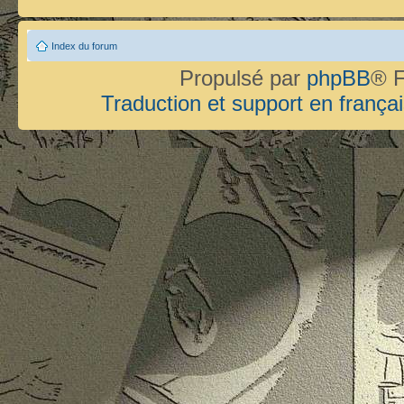
Index du forum
Propulsé par
phpBB
® F
Traduction et support en françai