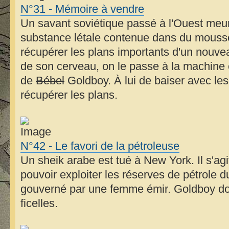
N°31 - Mémoire à vendre
Un savant soviétique passé à l'Ouest meu
substance létale contenue dans du mousse
récupérer les plans importants d'un nouvea
de son cerveau, on le passe à la machine et
de
Bébel
Goldboy. À lui de baiser avec le
récupérer les plans.
N°42 - Le favori de la pétroleuse
Un sheik arabe est tué à New York. Il s'agi
pouvoir exploiter les réserves de pétrole du
gouverné par une femme émir. Goldboy doit
ficelles.